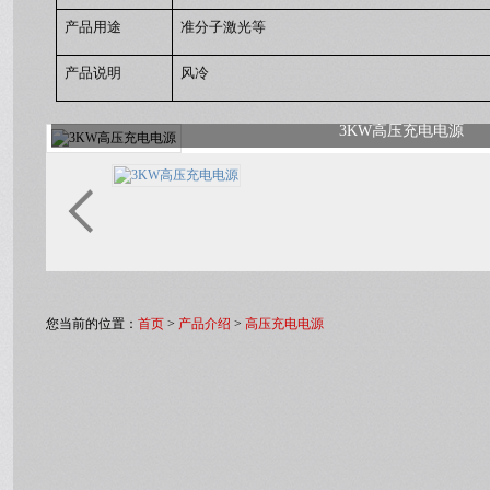
产品用途
准分子激光等
产品说明
风冷
3KW高压充电电源
您当前的位置：
首页
>
产品介绍
>
高压充电电源