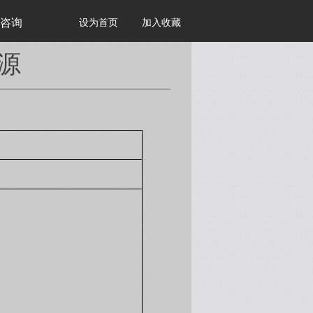
咨询
设为首页
加入收藏
源