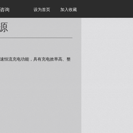
咨询
设为首页
加入收藏
源
速恒流充电功能，具有充电效率高、整