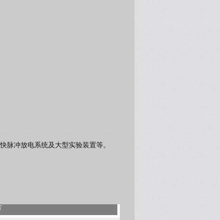
快脉冲放电系统及大型实验装置等。
方