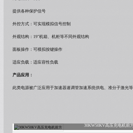
提供各种保护信号
外控方式：可实现模拟信号控制
外观结构：19”机箱、机柜等不同外观结构
面板操作：可模拟按键操作
适应负载：适应容性负载
产品应用：
此类电源被广泛应用于加速器速调管加速系统供电、准分子激光等
30KW50KV高压充电机前