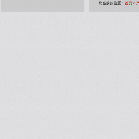
您当前的位置：
首页
>